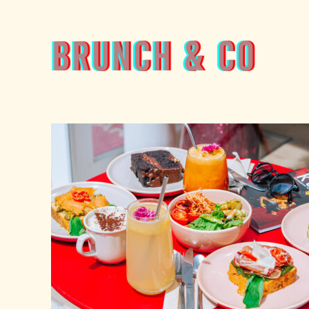
brunch & co