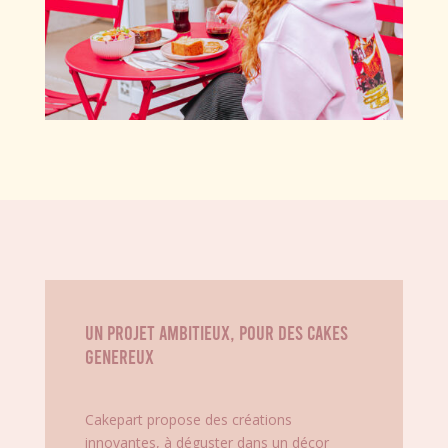
Un projet ambitieux, pour des cakes
genereux
Cakepart propose des créations
innovantes, à déguster dans un décor