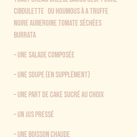
ciboulette ou HOUMOUS À A TRUFFE
NOIRE AUBERGINE TOMATE SÉCHÉES
burrata
– UNE SALADE COMPOSÉE
– une soupe (en supplÈment)
– UNE PART DE CAKE SUCRÉ AU CHOIX
– UN JUS PRESSÉ
– UNE BOISSON CHAUDE