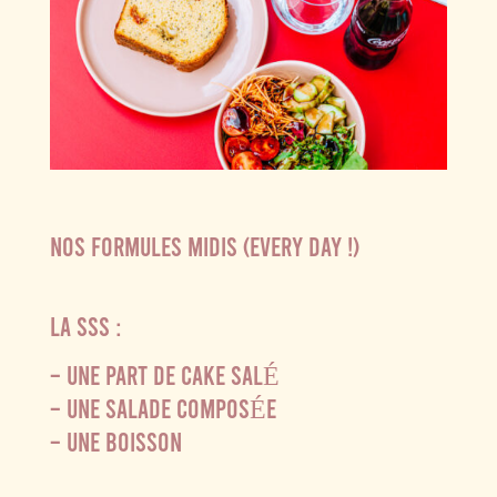
NOS FORMULES MIDIS (EVERY DAY !)
LA SSS :
– UNE PART DE CAKE SALÉ
– UNE SALADE COMPOSÉE
– UNE BOISSON