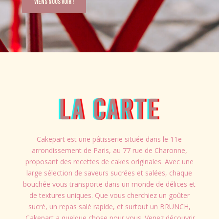
Viens nous voir !
La carte
Cakepart est une pâtisserie située dans le 11e
arrondissement de Paris, au 77 rue de Charonne,
proposant des recettes de cakes originales. Avec une
large sélection de saveurs sucrées et salées, chaque
bouchée vous transporte dans un monde de délices et
de textures uniques. Que vous cherchiez un goûter
sucré, un repas salé rapide, et surtout un BRUNCH,
Cakepart a quelque chose pour vous. Venez découvrir