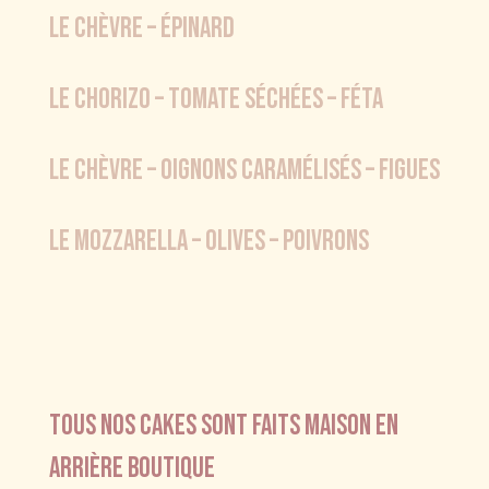
le Chèvre – épinard
le chorizo – tomate sÉCHÉES – FÉTA
lE CHÈVRE – Oignons caramÉLISÉS – Figues
Le Mozzarella – olives – poivrons
Tous nos cakes sont faits maison en
arrière boutique