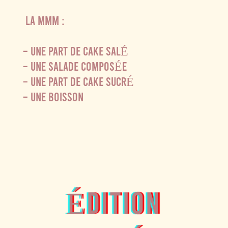
LA MMM :
– UNE PART DE CAKE SALÉ
– UNE SALADE COMPOSÉE
– UNE PART DE CAKE SUCRÉ
– UNE BOISSON
Édition